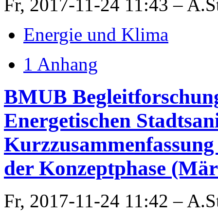
Fr, 2017-11-24 11:43 – A.S
Energie und Klima
1 Anhang
BMUB Begleitforschung 
Energetischen Stadtsan
Kurzzusammenfassung d
der Konzeptphase (Mär
Fr, 2017-11-24 11:42 – A.S