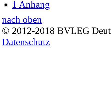
1 Anhang
nach oben
© 2012-2018 BVLEG Deuts
Datenschutz