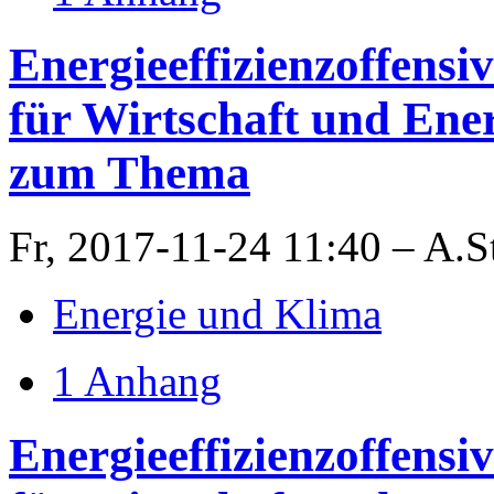
Energieeffizienzoffens
für Wirtschaft und Ene
zum Thema
Fr, 2017-11-24 11:40 – A.S
Energie und Klima
1 Anhang
Energieeffizienzoffens