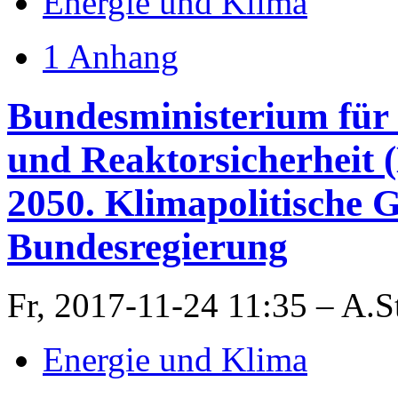
Energie und Klima
1 Anhang
Bundesministerium für
und Reaktorsicherheit
2050. Klimapolitische 
Bundesregierung
Fr, 2017-11-24 11:35 – A.S
Energie und Klima