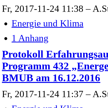
Fr, 2017-11-24 11:38 – A.S
Energie und Klima
1 Anhang
Protokoll Erfahrungsa
Programm 432 „Energet
BMUB am 16.12.2016
Fr, 2017-11-24 11:37 – A.S