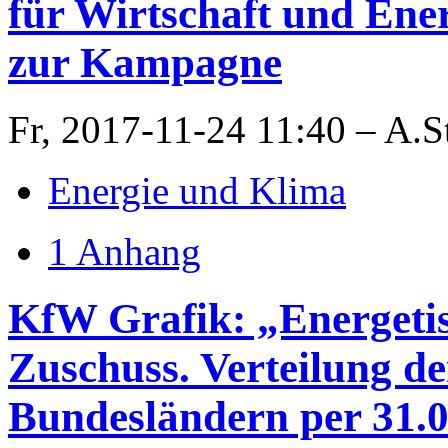
für Wirtschaft und Ene
zur Kampagne
Fr, 2017-11-24 11:40 – A.S
Energie und Klima
1 Anhang
KfW Grafik: „Energetis
Zuschuss. Verteilung d
Bundesländern per 31.