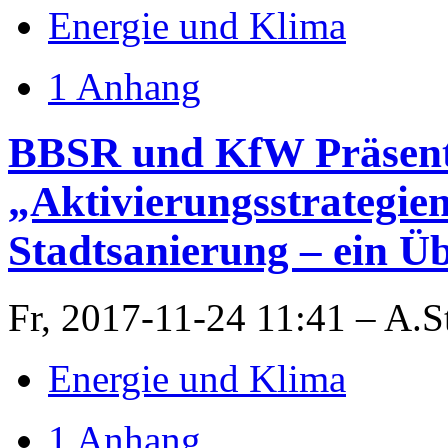
Energie und Klima
1 Anhang
BBSR und KfW Präsent
„Aktivierungsstrategien
Stadtsanierung – ein Ü
Fr, 2017-11-24 11:41 – A.S
Energie und Klima
1 Anhang